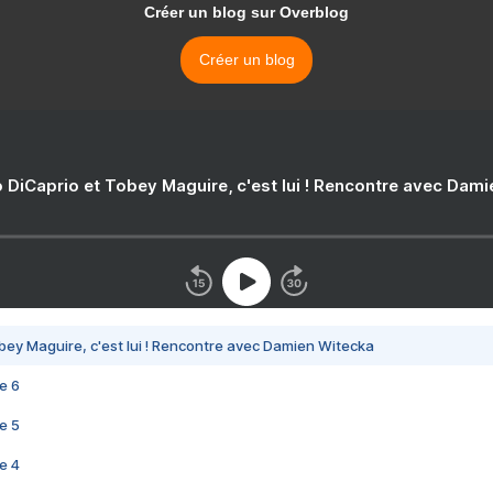
Créer un blog sur Overblog
Créer un blog
 DiCaprio et Tobey Maguire, c'est lui ! Rencontre avec Dam
bey Maguire, c'est lui ! Rencontre avec Damien Witecka
e 6
e 5
e 4