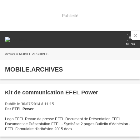
Publicité
MENU
Accueil
» MOBILE.ARCHIVES
MOBILE.ARCHIVES
Kit de communication EFEL Power
Publié le 30/07/2014 à 11:15
Par
EFEL Power
Logo EFEL Revue de presse EFEL Document de Présentation EFEL
Document de Présentation EFEL - Synthèse 2 pages Bulletin d'Adhésion -
EFEL Formulaire d'adhésion 2015.docx