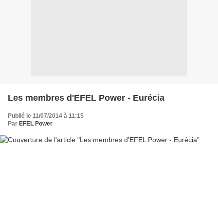
Les membres d'EFEL Power - Eurécia
Publié le 11/07/2014 à 11:15
Par
EFEL Power